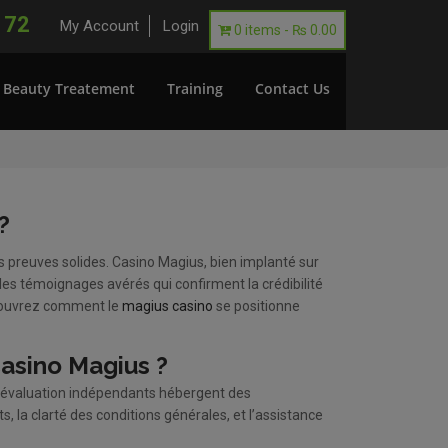
172
My Account
Login
0 items -
₨
0.00
Beauty Treatement
Training
Contact Us
?
es preuves solides. Casino Magius, bien implanté sur
les témoignages avérés qui confirment la crédibilité
écouvrez comment le
magius casino
se positionne
Casino Magius ?
 d’évaluation indépendants hébergent des
s, la clarté des conditions générales, et l’assistance