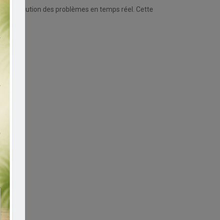
ite la résolution des problèmes en temps réel. Cette