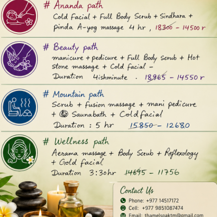
lient, accessible par chat en direct et répondant en français, ce qui facil
essentie par les utilisateurs.
joueurs de Casino Magius :
heures
Magius vs moyenne du marché
yenne du marché
 5 jours
aires limités, langues restreintes
L standard
uvent non accessibles
rité de Casino Magius sur des critères fondamentaux.
ir sur la fiabilité de Casino Magius
ansactions bancaires ?
s, garantissant la confidentialité des données personnelles et bancaires.