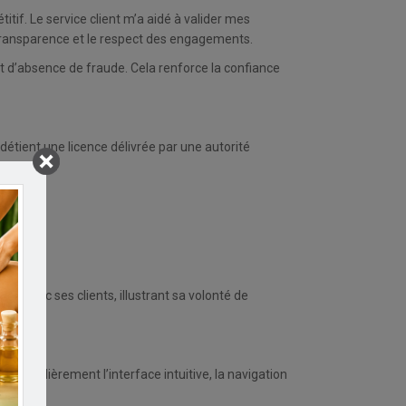
tif. Le service client m’a aidé à valider mes
 transparence et le respect des engagements.
t d’absence de fraude. Cela renforce la confiance
détient une licence délivrée par une autorité
ts avec ses clients, illustrant sa volonté de
particulièrement l’interface intuitive, la navigation