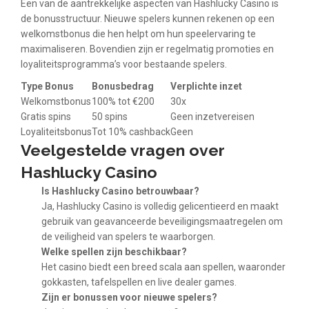
Een van de aantrekkelijke aspecten van Hashlucky Casino is
de bonusstructuur. Nieuwe spelers kunnen rekenen op een
welkomstbonus die hen helpt om hun speelervaring te
maximaliseren. Bovendien zijn er regelmatig promoties en
loyaliteitsprogramma’s voor bestaande spelers.
Type Bonus
Bonusbedrag
Verplichte inzet
Welkomstbonus
100% tot €200
30x
Gratis spins
50 spins
Geen inzetvereisen
Loyaliteitsbonus
Tot 10% cashback
Geen
Veelgestelde vragen over
Hashlucky Casino
Is Hashlucky Casino betrouwbaar?
Ja, Hashlucky Casino is volledig gelicentieerd en maakt
gebruik van geavanceerde beveiligingsmaatregelen om
de veiligheid van spelers te waarborgen.
Welke spellen zijn beschikbaar?
Het casino biedt een breed scala aan spellen, waaronder
gokkasten, tafelspellen en live dealer games.
Zijn er bonussen voor nieuwe spelers?