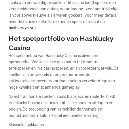
scala aan bemachtigde spellen. Dit casino biedt spelers een
verscheidenheid aan opties, waardoor het zeer aantrekkelijk
is voor zowel nieuwe als ervaren gokkers. Voor meer details
over deze unieke platform kunnen spelers terecht op
hashluckys.org
.
Het spelportfolio van Hashlucky
Casino
Het spelaanbod van Hashlucky Casino is divers en
opmerkelijk. Van klassieke gokkasten tot moderne
tafelspellen en live casinospellen, er is voor ieder wat wils. De
spellen zijn ontwikkeld door gerenommeerde
softwareleveranciers, waardoor spelers verzekerd zijn van
hoge kwaliteit en spannende gameplay.
Naast traditionele spellen, zoals blackjack en roulette, biedt
Hashlucky Casino ook unieke titels die spelers uitdagen en
boeien. De toevoeging van verschillende thema’s en
bonusfuncties maakt elk spel een unieke ervaring.
Klassieke gokkasten