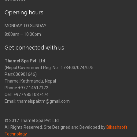
Opening hours
MONDAY TO SUNDAY
8:00am – 10:00pm
Get connected with us
Thamel Spa Pvt. Ltd.
(Nepal Government Reg. No.: 173403/074/075
Pan:606901646)
Thamel,Kathmandu, Nepal
Phone:+977 14517172
Cell: +977 9851087474
Email: thamelspaktm@gmail.com
© 2017 Thamel Spa Pvt. Ltd.
All Rights Reserved. Site Designed and Developed by
Bikashsoft
Technology